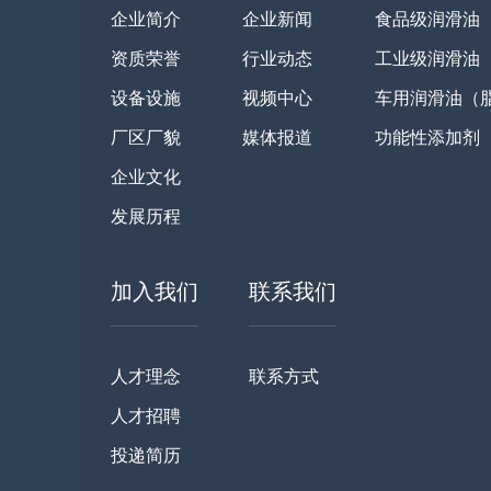
企业简介
企业新闻
食品级润滑油
资质荣誉
行业动态
工业级润滑油
设备设施
视频中心
车用润滑油（
厂区厂貌
媒体报道
功能性添加剂
企业文化
发展历程
加入我们
联系我们
人才理念
联系方式
人才招聘
投递简历