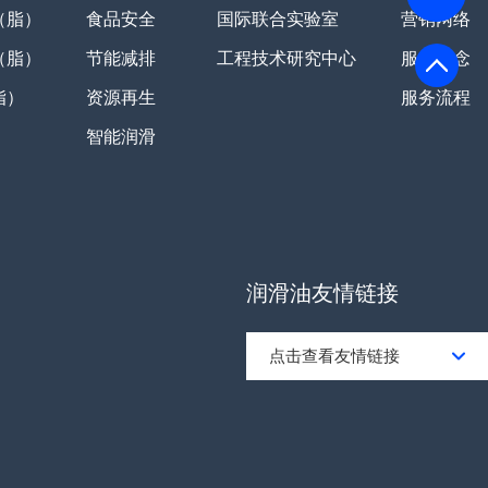
（脂）
食品安全
国际联合实验室
营销网络
（脂）
节能减排
工程技术研究中心
服务理念
脂）
资源再生
服务流程
智能润滑
润滑油友情链接
点击查看友情链接