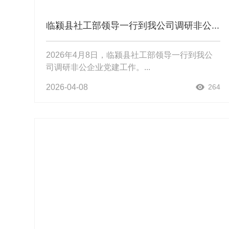
临颍县社工部领导一行到我公司调研非公...
2026年4月8日，临颍县社工部领导一行到我公
司调研非公企业党建工作。...
2026-04-08
264