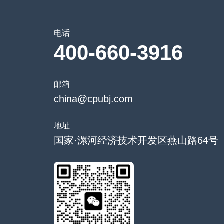
电话
400-660-3916
邮箱
china@cpubj.com
地址
国家·漯河经济技术开发区燕山路64号