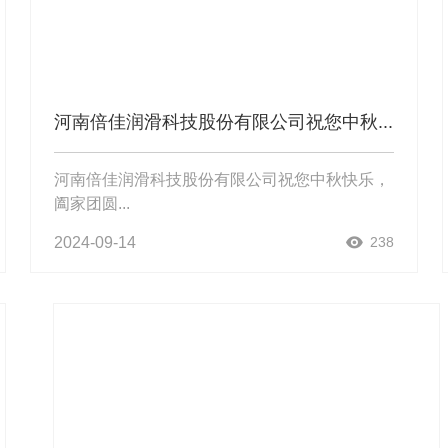
河南倍佳润滑科技股份有限公司祝您中秋...
河南倍佳润滑科技股份有限公司祝您中秋快乐，
阖家团圆...
2024-09-14
238