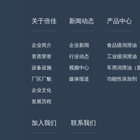
关于倍佳
新闻动态
产品中心
企业简介
企业新闻
食品级润滑油
资质荣誉
行业动态
工业级润滑油
设备设施
视频中心
车用润滑油（
厂区厂貌
媒体报道
功能性添加剂
企业文化
发展历程
加入我们
联系我们