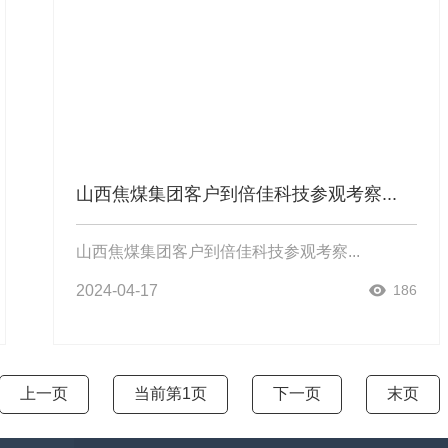
山西焦煤集团客户到倍佳科技参观考察...
山西焦煤集团客户到倍佳科技参观考察...
2024-04-17
186
上一页
当前第1页
下一页
末页