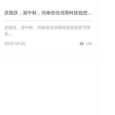
庆国庆，迎中秋，河南倍佳润滑科技祝您...
庆国庆，迎中秋，河南倍佳润滑科技祝您双节快
乐...
2025-10-25
328