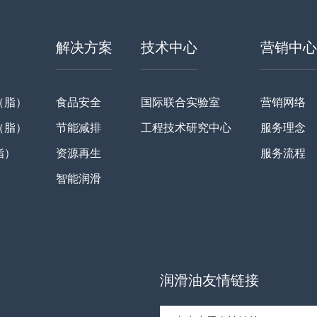
解决方案
技术中心
营销中心
（脂）
食品安全
国际联合实验室
营销网络
（脂）
节能减排
工程技术研究中心
服务理念
脂）
资源再生
服务流程
智能润滑
润滑油友情链接